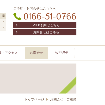
ご予約・お問合せはこちらへ
0166-51-0766
日
×
WEB予約はこちら
×
お問合せはこちら
報・アクセス
お問合せ
WEB予約
トップページ
お問合せ・ご相談