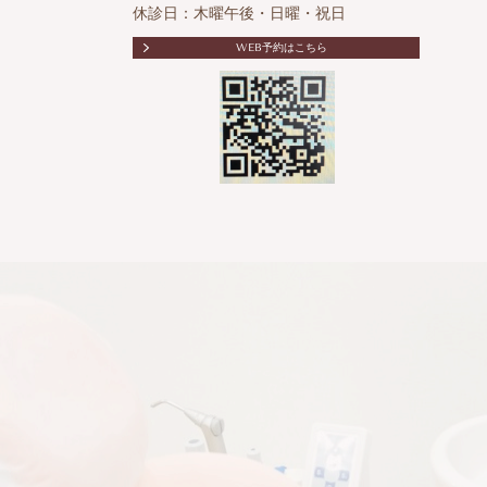
休診日：木曜午後・日曜・祝日
WEB予約はこちら