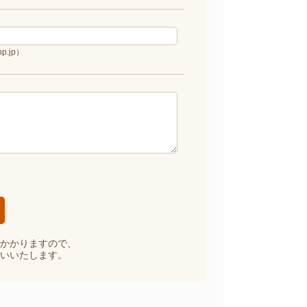
p.jp）
かかりますので、
いいたします。