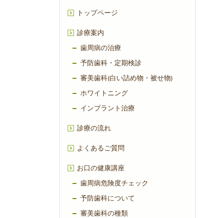
トップページ
診療案内
歯周病の治療
予防歯科・定期検診
審美歯科(白い詰め物・被せ物)
ホワイトニング
インプラント治療
診療の流れ
よくあるご質問
お口の健康講座
歯周病危険度チェック
予防歯科について
審美歯科の種類