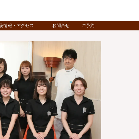
院情報・アクセス
お問合せ
ご予約