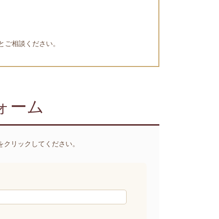
とご相談ください。
ォーム
をクリックしてください。