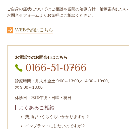
ご自身の症状についてのご相談や当院の治療方針・治療案内につい
お問合せフォームよりお気軽にご相談ください。
WEB予約はこちら
お電話でのお問合せはこちら
0166-51-0766
診療時間：
月火水金土
9:00～13:00／14:30～19:00、
木 9:00～13:00
休診日：
木曜午後・日曜・祝日
よくあるご相談
費用はいくらくらいかかりますか？
インプラントにしたいのですが？