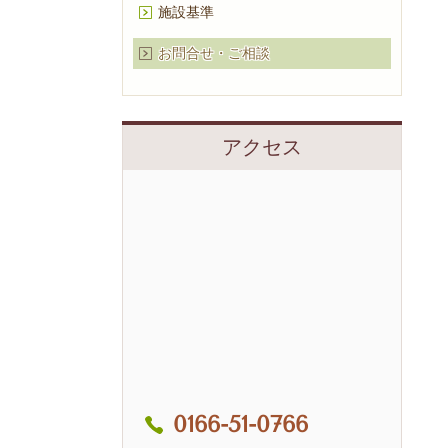
施設基準
お問合せ・ご相談
アクセス
0166-51-0766