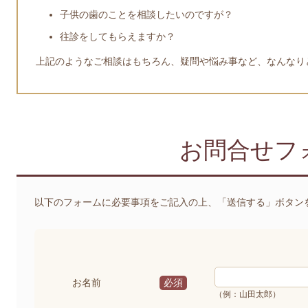
子供の歯のことを相談したいのですが？
往診をしてもらえますか？
上記のようなご相談はもちろん、疑問や悩み事など、なんなり
お問合せフ
以下のフォームに必要事項をご記入の上、「送信する」ボタン
お名前
必須
（例：山田太郎）