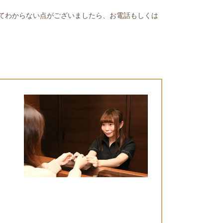
てわからない点がございましたら、お電話もしくは