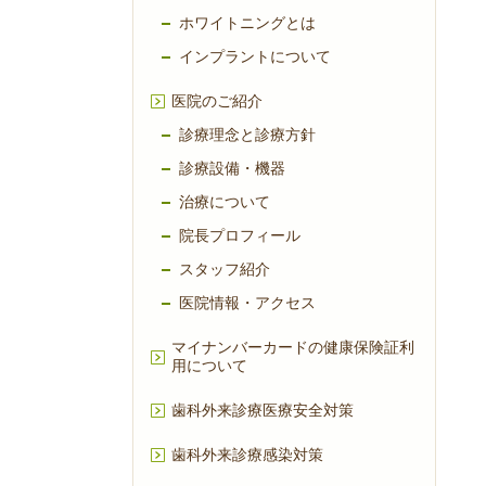
ホワイトニングとは
インプラントについて
医院のご紹介
診療理念と診療方針
診療設備・機器
治療について
院長プロフィール
スタッフ紹介
医院情報・アクセス
マイナンバーカードの健康保険証利
用について
歯科外来診療医療安全対策
歯科外来診療感染対策