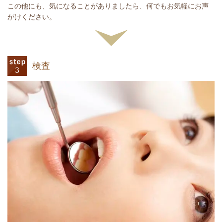
この他にも、気になることがありましたら、何でもお気軽にお声
がけください。
検査