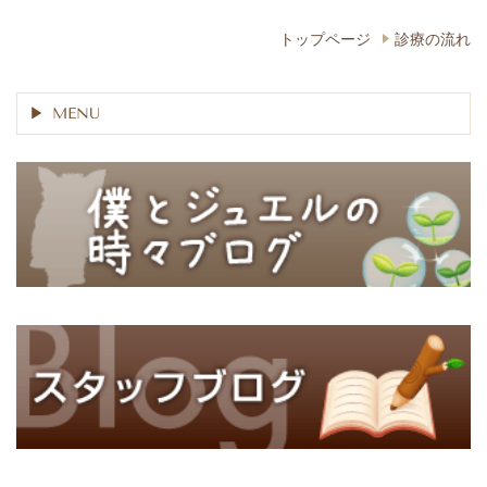
トップページ
診療の流れ
MENU