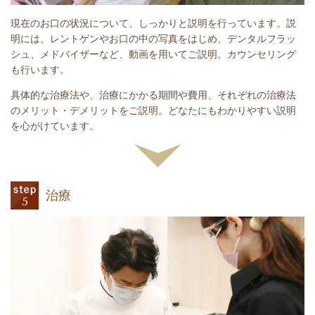
現在のお口の状況について、しっかりと説明を行っています。説
明には、レントゲンやお口の中の写真をはじめ、デンタルフラッ
シュ、メドバイザーなど、動画を用いてご説明。カウンセリング
も行います。
具体的な治療法や、治療にかかる期間や費用、それぞれの治療法
のメリット・デメリットをご説明。どなたにもわかりやすい説明
を心がけています。
治療