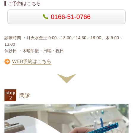
ご予約はこちら
0166-51-0766
診療時間
：月火水金土 9:00～13:00／14:30～19:00、木 9:00～
13:00
休診日 ：
木曜午後・日曜・祝日
WEB予約はこちら
問診