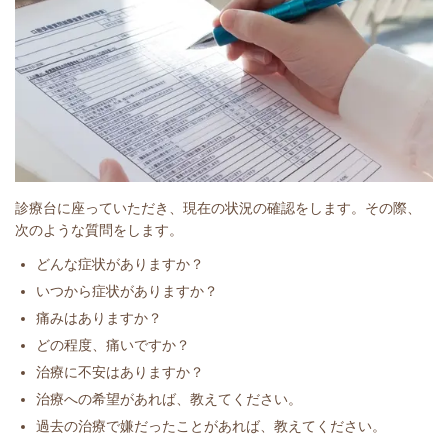
診療台に座っていただき、現在の状況の確認をします。その際、
次のような質問をします。
どんな症状がありますか？
いつから症状がありますか？
痛みはありますか？
どの程度、痛いですか？
治療に不安はありますか？
治療への希望があれば、教えてください。
過去の治療で嫌だったことがあれば、教えてください。