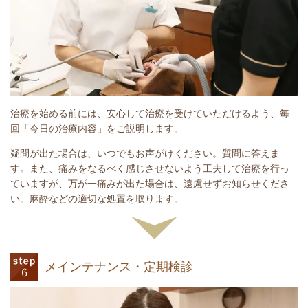
治療を始める前には、安心して治療を受けていただけるよう、毎
回「今日の治療内容」をご説明します。
疑問が出た場合は、いつでもお声がけください。質問に答えま
す。また、痛みをなるべく感じさせないよう工夫して治療を行っ
ていますが、万が一痛みが出た場合は、遠慮せずお知らせくださ
い。麻酔などの適切な処置を取ります。
メインテナンス・定期検診