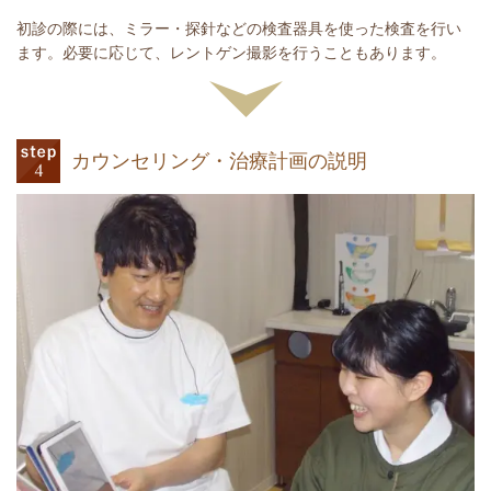
初診の際には、ミラー・探針などの検査器具を使った検査を行い
ます。必要に応じて、レントゲン撮影を行うこともあります。
カウンセリング・治療計画の説明